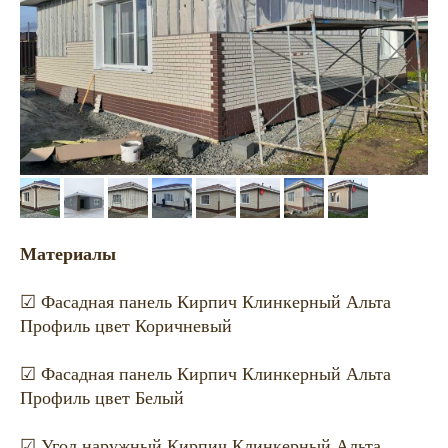
Материалы
☑ Фасадная панель Кирпич Клинкерный Альта
Профиль цвет Коричневый
☑ Фасадная панель Кирпич Клинкерный Альта
Профиль цвет Белый
☑ Угол наружный Кирпич Клинкерный Альта