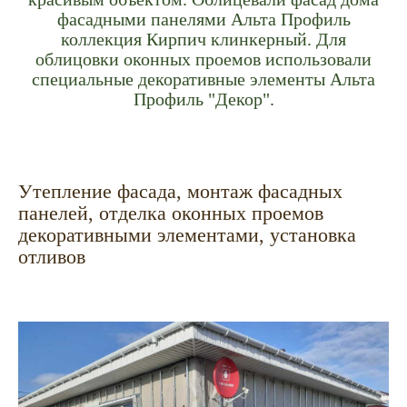
фасадными панелями Альта Профиль
коллекция Кирпич клинкерный. Для
облицовки оконных проемов использовали
специальные декоративные элементы Альта
Профиль "Декор".
Утепление фасада, монтаж фасадных
панелей, отделка оконных проемов
декоративными элементами, установка
отливов