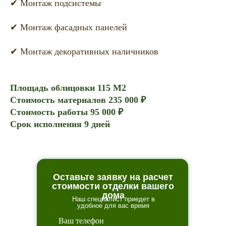
✔ Монтаж подсистемы
✔ Монтаж фасадных панелей
✔ Монтаж декоративных наличников
Площадь облицовки 115 М2
Стоимость материалов 235 000 ₽
Стоимость работы 95 000 ₽
Срок исполнения 9 дней
Оставьте заявку на расчет
стоимости отделки вашего
дома
Наш специалист приедет в
удобное для вас время
Ваш телефон