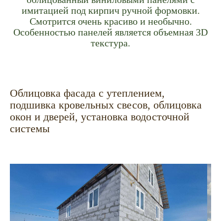
имитацией под кирпич ручной формовки.
Смотрится очень красиво и необычно.
Особенностью панелей является объемная 3D
текстура.
Облицовка фасада с утеплением,
подшивка кровельных свесов, облицовка
окон и дверей, установка водосточной
системы