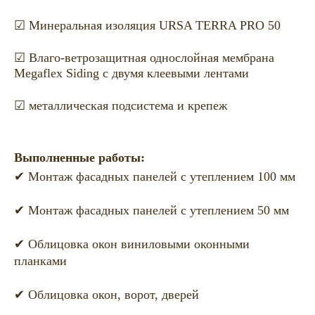
☑ Минеральная изоляция URSA TERRA PRO 50
☑ Влаго-ветрозащитная однослойная мембрана
Megaflex Siding с двумя клеевыми лентами
☑ металлическая подсистема и крепеж
Выполненные работы:
✔ Монтаж фасадных панелей с утеплением 100 мм
✔ Монтаж фасадных панелей с утеплением 50 мм
✔ Облицовка окон виниловыми оконными
планками
✔ Облицовка окон, ворот, дверей