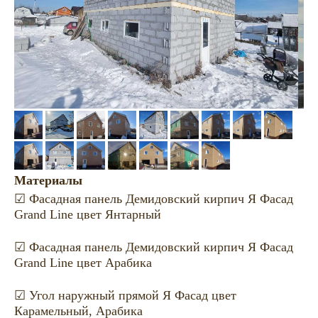
Материалы
☑ Фасадная панель Демидовский кирпич Я Фасад
Grand Line цвет Янтарный
☑ Фасадная панель Демидовский кирпич Я Фасад
Grand Line цвет Арабика
☑ Угол наружный прямой Я Фасад цвет
Карамельный, Арабика