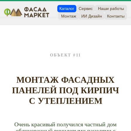
Каталог
Сервис
Наши работы
Монтаж
ИИ Дизайн
Контакты
ОБЪЕКТ #11
МОНТАЖ ФАСАДНЫХ
ПАНЕЛЕЙ ПОД КИРПИЧ
С УТЕПЛЕНИЕМ
Очень красивый получился частный дом
облицованный виниловыми панелями с