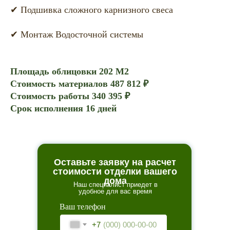
✔ Подшивка сложного карнизного свеса
✔ Монтаж Водосточной системы
Площадь облицовки 202 М2
Стоимость материалов 487 812 ₽
Стоимость работы 340 395 ₽
Срок исполнения 16 дней
Оставьте заявку на расчет
стоимости отделки вашего
дома
Наш специалист приедет в
удобное для вас время
Ваш телефон
+7