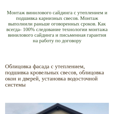
Монтаж винилового сайдинга с утеплением и
подшивка карнизных свесов. Монтаж
выполнили раньше оговоренных сроков. Как
всегда- 100% следование технологии монтажа
винилового сайдинга и письменная гарантия
на работу по договору
Облицовка фасада с утеплением,
подшивка кровельных свесов, облицовка
окон и дверей, установка водосточной
системы