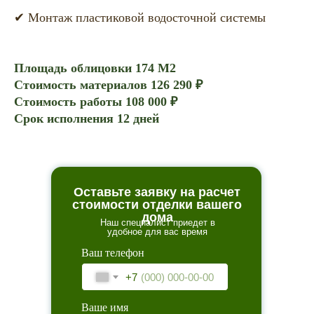
✔ Монтаж пластиковой водосточной системы
Площадь облицовки 174 М2
Стоимость материалов 126 290 ₽
Стоимость работы 108 000 ₽
Срок исполнения 12 дней
Оставьте заявку на расчет
стоимости отделки вашего
дома
Наш специалист приедет в
удобное для вас время
Ваш телефон
+7
Ваше имя