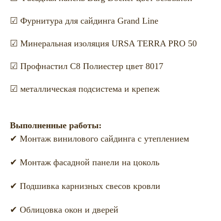
☑ Фурнитура для сайдинга Grand Line
☑ Минеральная изоляция URSA TERRA PRO 50
☑ Профнастил С8 Полиестер цвет 8017
☑ металлическая подсистема и крепеж
Выполненные работы:
✔ Монтаж винилового сайдинга с утеплением
✔ Монтаж фасадной панели на цоколь
✔ Подшивка карнизных свесов кровли
✔ Облицовка окон и дверей