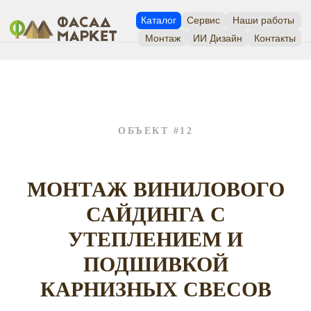
Каталог
Сервис
Наши работы
Монтаж
ИИ Дизайн
Контакты
ОБЪЕКТ #12
МОНТАЖ ВИНИЛОВОГО
САЙДИНГА С
УТЕПЛЕНИЕМ И
ПОДШИВКОЙ
КАРНИЗНЫХ СВЕСОВ