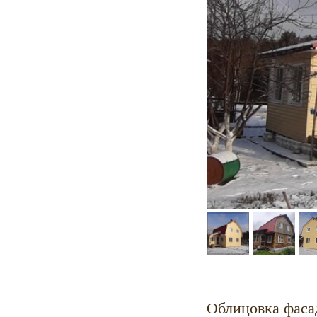
Облицовка фаса