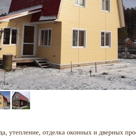
да, утепление, отделка оконных и дверных пр