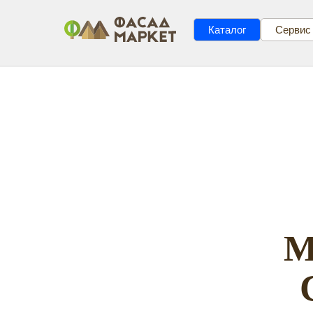
Каталог
Сервис
М