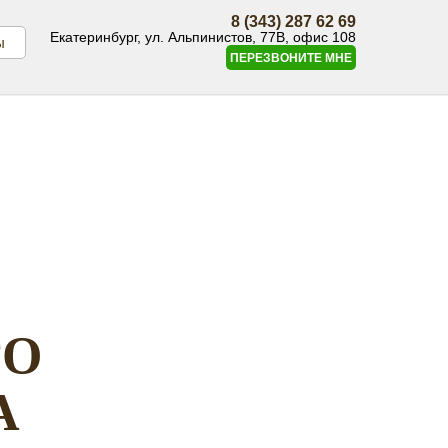
8 (343) 287 62 69
Екатеринбург, ул. Альпинистов, 77В, офис 108
ы
ПЕРЕЗВОНИТЕ МНЕ
ГО
А