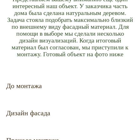
интересный наш объект. У заказчика часть
дома была сделана натуральным деревом.
Задача стояла подобрать максимально близкий
по внешнему виду фасадный материал. Для
помощи в выборе мы сделали несколько
дизайн визуализаций. Когда итоговый
материал был согласован, мы приступили к
монтажу. Готовый объект на фото ниже
До монтажа
Дизайн фасада