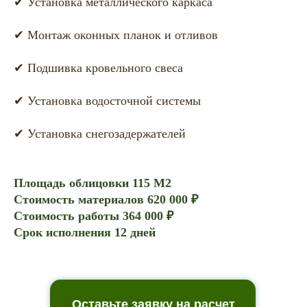
✔ Установка металлического каркаса
✔ Монтаж оконных планок и отливов
✔ Подшивка кровельного свеса
✔ Установка водосточной системы
✔ Установка снегозадержателей
Площадь облицовки 115 М2
Стоимость материалов 620 000 ₽
Стоимость работы 364 000 ₽
Срок исполнения 12 дней
Оставьте заявку на расчет