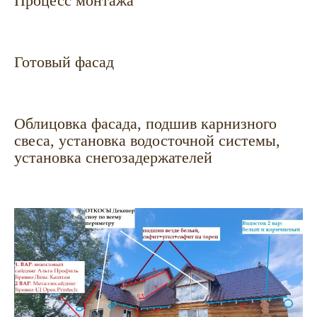
Процесс монтажа
Готовый фасад
Облицовка фасада, подшив карнизного
свеса, установка водосточной системы,
установка снегозадержателей