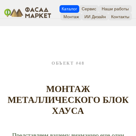
Каталог
Сервис
Наши работы
Монтаж
ИИ Дизайн
Контакты
ОБЪЕКТ #48
МОНТАЖ
МЕТАЛЛИЧЕСКОГО БЛОК
ХАУСА
Представляем вашему вниманию еще один