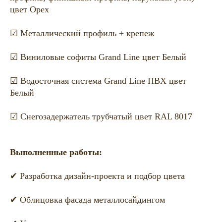
цвет Орех
☑ Металлический профиль + крепеж
☑ Виниловые софиты Grand Line цвет Белый
☑ Водосточная система Grand Line ПВХ цвет
Белый
☑ Снегозадержатель трубчатый цвет RAL 8017
Выполненные работы:
✔ Разработка дизайн-проекта и подбор цвета
✔ Облицовка фасада металлосайдингом