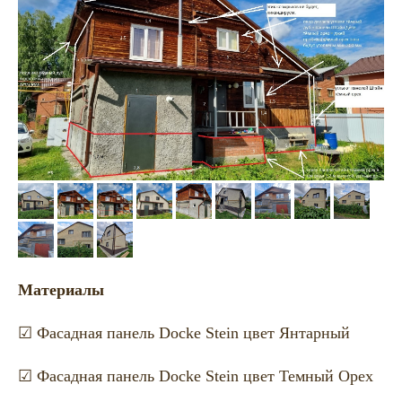
Материалы
☑ Фасадная панель Docke Stein цвет Янтарный
☑ Фасадная панель Docke Stein цвет Темный Орех