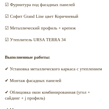
☑ Фурнитура под фасадных панелей
☑ Софит Grand Line цвет Коричневый
☑ Металлический профиль + крепеж
☑ Утеплитель URSA TERRA 34
Выполненные работы:
✔ Установка металлического каркаса с утеплением
✔ Монтаж фасадных панелей
✔ Облицовка окон комбинированная (угол +
сайдинг + j профиль)