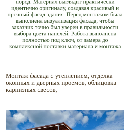
пород. Материал выглядит практически
идентично оригиналу, создавая красивый и
прочный фасад здания. Перед монтажом была
выполнена визуализация фасада, чтобы
заказчик точно был уверен в правильности
выбора цвета панелей. Работа выполнена
полностью под ключ, от замера до
комплексной поставки материала и монтажа
Монтаж фасада с утеплением, отделка
оконных и дверных проемов, облицовка
карнизных свесов,