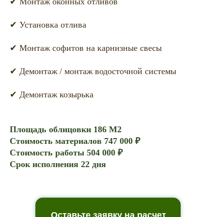
✔ Монтаж оконных отливов
✔ Установка отлива
✔ Монтаж софитов на карнизные свесы
✔ Демонтаж / монтаж водосточной системы
✔ Демонтаж козырька
Площадь облицовки 186 М2
Стоимость материалов 747 000 ₽
Стоимость работы 504 000 ₽
Срок исполнения 22 дня
Оставьте заявку на расчет