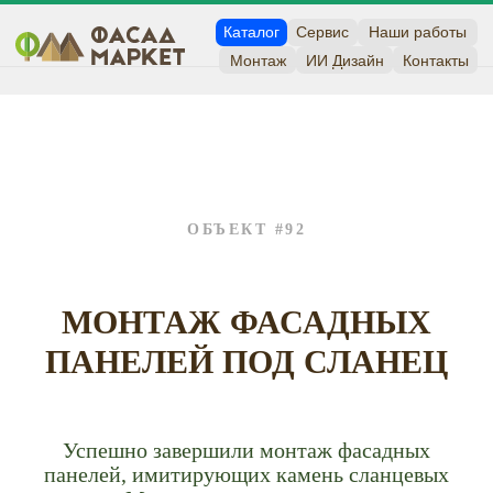
Каталог
Сервис
Наши работы
Монтаж
ИИ Дизайн
Контакты
ОБЪЕКТ #92
МОНТАЖ ФАСАДНЫХ
ПАНЕЛЕЙ ПОД СЛАНЕЦ
Успешно завершили монтаж фасадных
панелей, имитирующих камень сланцевых