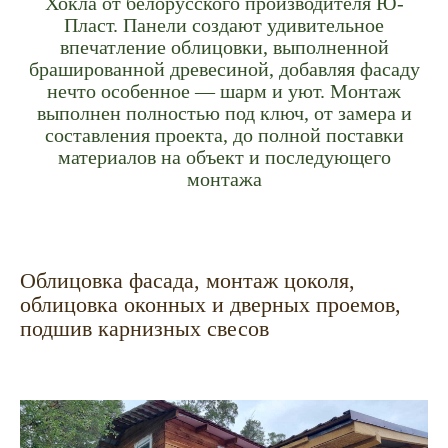
Хокла от белорусского производителя Ю-
Пласт. Панели создают удивительное
впечатление облицовки, выполненной
брашированной древесиной, добавляя фасаду
нечто особенное — шарм и уют. Монтаж
выполнен полностью под ключ, от замера и
составления проекта, до полной поставки
материалов на объект и последующего
монтажа
Облицовка фасада, монтаж цоколя,
облицовка оконных и дверных проемов,
подшив карнизных свесов