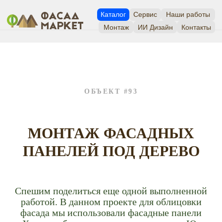
Каталог
Сервис
Наши работы
Монтаж
ИИ Дизайн
Контакты
ОБЪЕКТ #93
МОНТАЖ ФАСАДНЫХ
ПАНЕЛЕЙ ПОД ДЕРЕВО
Спешим поделиться еще одной выполненной
работой. В данном проекте для облицовки
фасада мы использовали фасадные панели