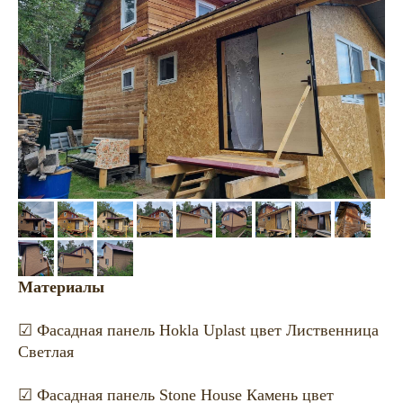
Материалы
☑ Фасадная панель Hokla Uplast цвет Лиственница
Светлая
☑ Фасадная панель Stone House Камень цвет