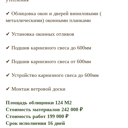
✔ Облицовка окон и дверей виниловыми (
металлическими) оконными планками
✔ Установка оконных отливов
✔ Подшив карнизного свеса до 600мм
✔ Подшив карнизного свеса от 600мм
✔ Устройство карнизного свеса до 600мм
✔ Монтаж ветровой доски
Площадь облицовки 124 М2
Стоимость материалов 242 000 ₽
Стоимость работ 199 000 ₽
Срок исполнения 16 дней