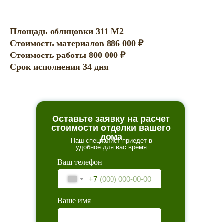
Площадь облицовки 311 М2
Стоимость материалов 886 000 ₽
Стоимость работы 800 000 ₽
Срок исполнения 34 дня
Оставьте заявку на расчет
стоимости отделки вашего
дома
Наш специалист приедет в
удобное для вас время
Ваш телефон
+7
Ваше имя