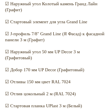
☑ Наружный угол Колотый камень Гранд Лайн
(Графит)
☑ Стартовый элемент для угла Grand Line
☑ J-профиль 7/8" Grand Line (Я Фасад) к фасадной
панели 3 м (Графит)
☑ Наружный угол 50 мм UP Decor 3 м
(Графитовый)
☑ Добор 170 мм UP Decor (Графитовый)
☑ Отливы 150 мм цвет RAL 7024
☑ Отлив цокольный 2 м (RAL 7024)
☑ Стартовая планка UPlast 3 м (Белый)