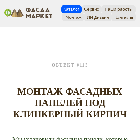
Каталог
Сервис
Наши работы
Монтаж
ИИ Дизайн
Контакты
ОБЪЕКТ #113
МОНТАЖ ФАСАДНЫХ
ПАНЕЛЕЙ ПОД
КЛИНКЕРНЫЙ КИРПИЧ
Мы установили фасадные панели, которые