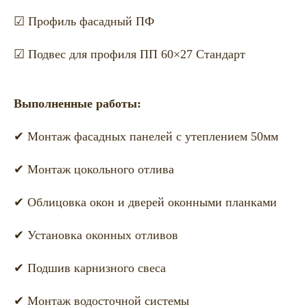
☑ Профиль фасадный ПФ
☑ Подвес для профиля ПП 60×27 Стандарт
Выполненные работы:
✔ Монтаж фасадных панелей с утеплением 50мм
✔ Монтаж цокольного отлива
✔ Облицовка окон и дверей оконными планками
✔ Установка оконных отливов
✔ Подшив карнизного свеса
✔ Монтаж водосточной системы