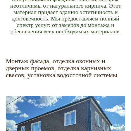
неотличимы от натурального кирпича. Этот
материал придает зданию эстетичность и
долговечность. Мы предоставляем полный
спектр услуг: от замеров до монтажа и
обеспечения всех необходимых материалов.
Монтаж фасада, отделка оконных и
дверных проемов, отделка карнизных
свесов, установка водосточной системы