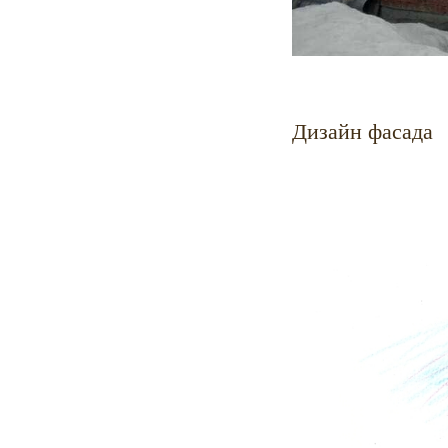
Дизайн фасада