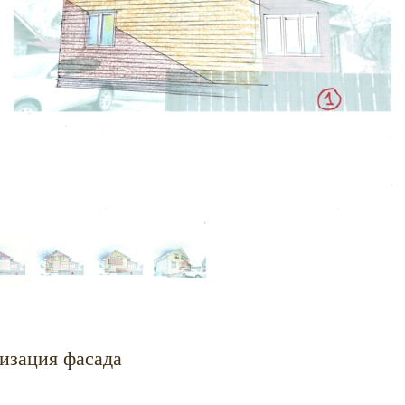
изация фасада