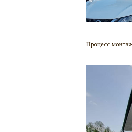
Процесс монта