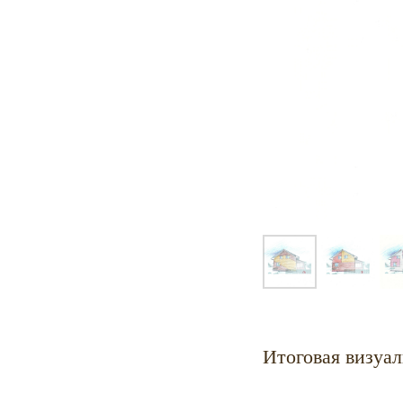
Итоговая визуал