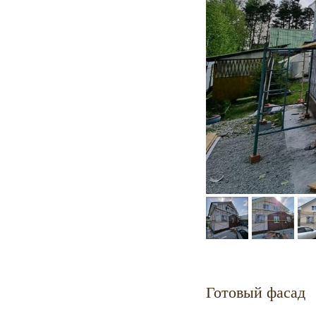
Готовый фасад