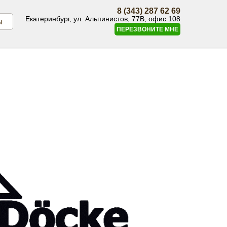
8 (343) 287 62 69
Екатеринбург, ул. Альпинистов, 77В, офис 108
ы
ПЕРЕЗВОНИТЕ МНЕ