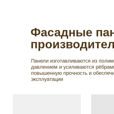
Фасадные пан
производител
Панели изготавливаются из полим
давлением и усиливаются рёбрами
повышенную прочность и обеспечи
эксплуатации