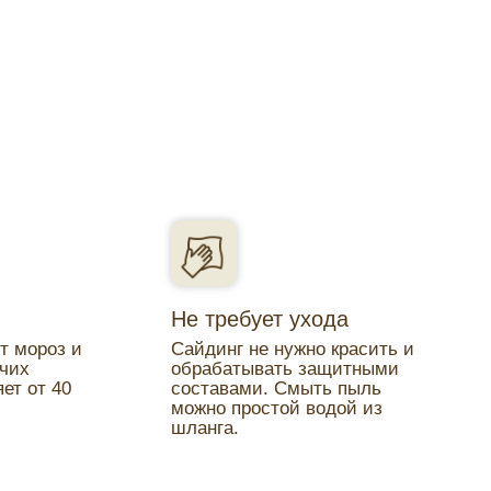
Не требует ухода
т мороз и
Сайдинг не нужно красить и
очих
обрабатывать защитными
ет от 40
составами. Смыть пыль
можно простой водой из
шланга.