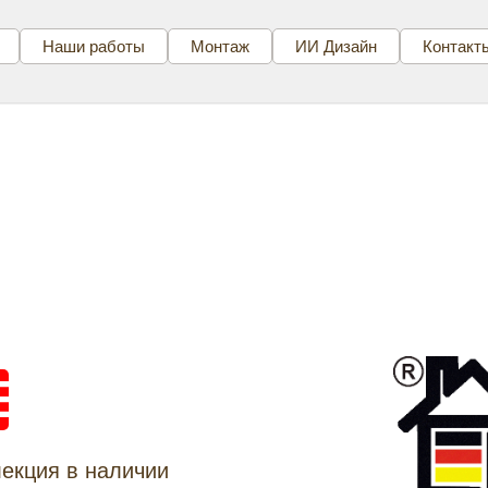
Наши работы
Монтаж
ИИ Дизайн
Контакт
Е
лекция в наличии