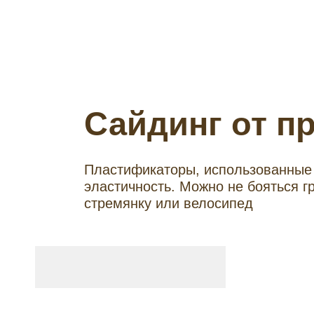
Сайдинг от п
Пластификаторы, использованные 
эластичность. Можно не бояться г
стремянку или велосипед