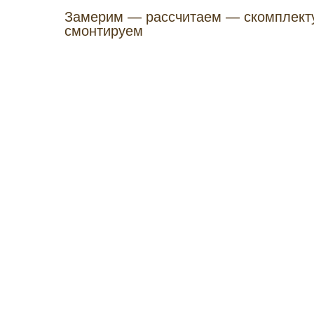
Замерим — рассчитаем — скомплект
смонтируем