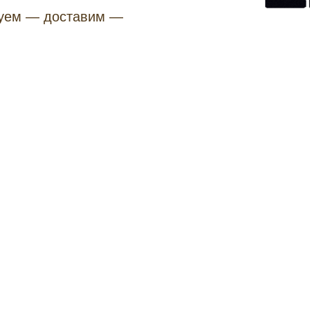
уем — доставим —