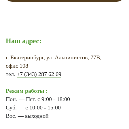
Наш адрес:
г. Екатеринбург, ул. Альпинистов, 77В,
офис 108
тел.
+7 (343) 287 62 69
Режим работы :
Пон. — Пят. с 9:00 - 18:00
Суб. — с 10:00 - 15:00
Вос. — выходной