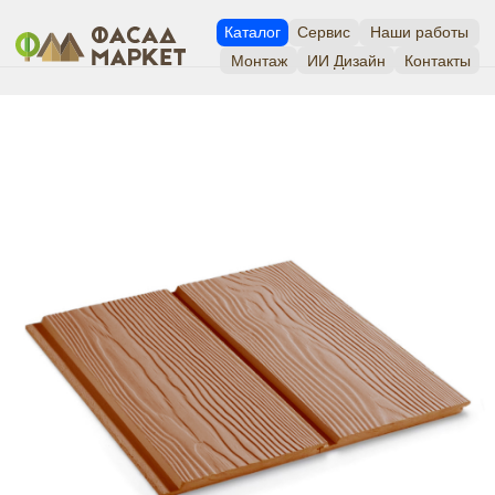
Каталог
Сервис
Наши работы
Монтаж
ИИ Дизайн
Контакты