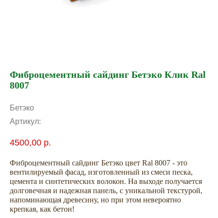
Фиброцементный сайдинг Бетэко Клик Ral
8007
Бетэко
Артикул:
4500,00
р.
Фиброцементный сайдинг Бетэко цвет Ral 8007 - это
вентилируемый фасад, изготовленный из смеси песка,
цемента и синтетических волокон. На выходе получается
долговечная и надежная панель, с уникальной текстурой,
напоминающая древесину, но при этом невероятно
крепкая, как бетон!