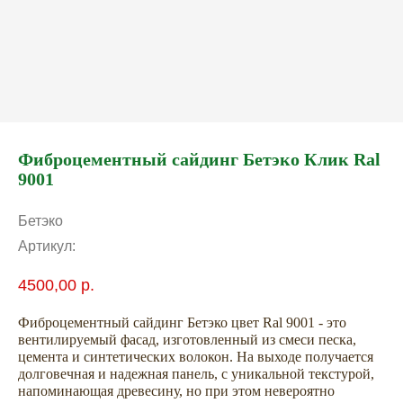
Фиброцементный сайдинг Бетэко Клик Ral
9001
Бетэко
Артикул:
4500,00
р.
Фиброцементный сайдинг Бетэко цвет Ral 9001 - это
вентилируемый фасад, изготовленный из смеси песка,
цемента и синтетических волокон. На выходе получается
долговечная и надежная панель, с уникальной текстурой,
напоминающая древесину, но при этом невероятно