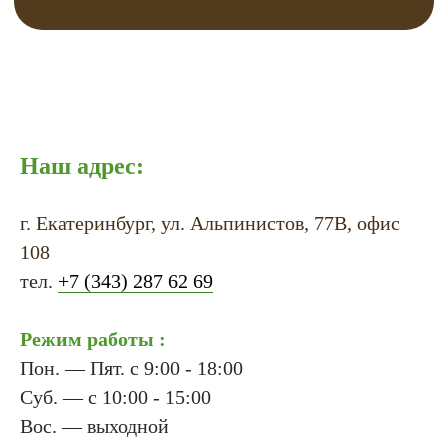
Наш адрес:
г. Екатеринбург, ул. Альпинистов, 77В, офис
108
тел.
+7 (343) 287 62 69
Режим работы :
Пон. — Пят. с 9:00 - 18:00
Суб. — с 10:00 - 15:00
Вос. — выходной