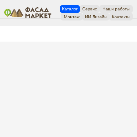
Каталог
Сервис
Наши работы
Монтаж
ИИ Дизайн
Контакты