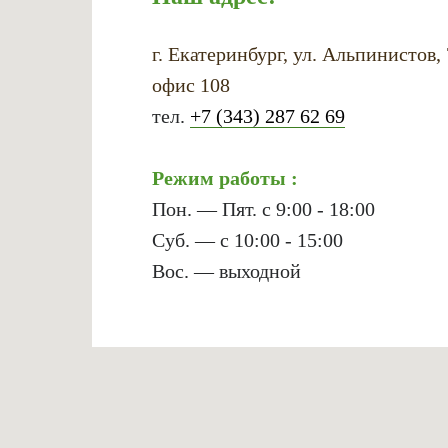
г. Екатеринбург, ул. Альпинистов,
офис 108
тел.
+7 (343) 287 62 69
Режим работы :
Пон. — Пят. с 9:00 - 18:00
Суб. — с 10:00 - 15:00
Вос. — выходной