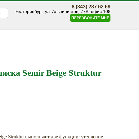
8 (343) 287 62 69
Екатеринбург, ул. Альпинистов, 77В, офис 108
ы
ПЕРЕЗВОНИТЕ МНЕ
яска Semir Beige Struktur
ige Struktur выполняют две функции: утепление