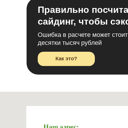
Правильно посчит
сайдинг, чтобы сэ
Ошибка в расчете может стоит
десятки тысяч рублей
Как это?
Наш адрес: