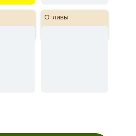
Отливы