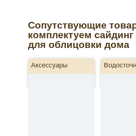
Сопутствующие това
комплектуем сайдинг
для облицовки дома
Аксессуары
Водосточ