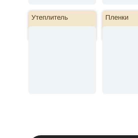
Утеплитель
Пленки