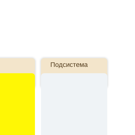
Подсистема