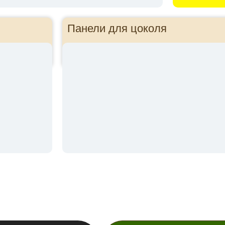
Панели для цоколя