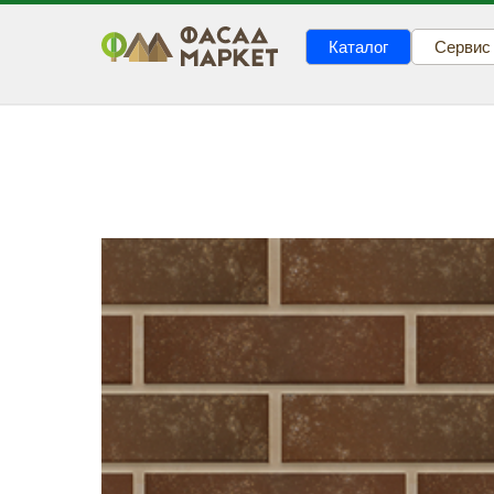
Каталог
Сервис