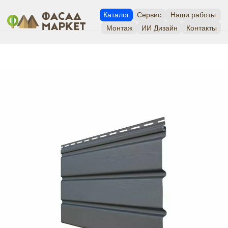
Каталог
Сервис
Наши работы
Монтаж
ИИ Дизайн
Контакты