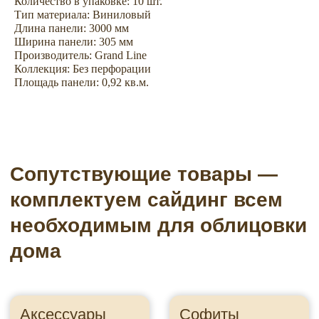
Количество в упаковке: 10 шт.
Тип материала: Виниловый
Длина панели: 3000 мм
Ширина панели: 305 мм
Производитель: Grand Line
Коллекция: Без перфорации
Площадь панели: 0,92 кв.м.
Водосточные системы
Подсистема
Пленки