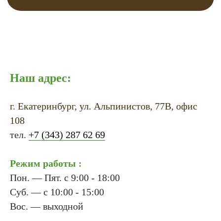
Наш адрес:
г. Екатеринбург, ул. Альпинистов, 77В, офис
108
тел.
+7 (343) 287 62 69
Режим работы :
Пон. — Пят. с 9:00 - 18:00
Суб. — с 10:00 - 15:00
Вос. — выходной