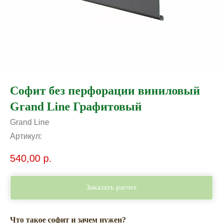
Софит без перфорации виниловый
Grand Line Графитовый
Grand Line
Артикул:
540,00
р.
Заказать расчет
Что такое софит и зачем нужен?