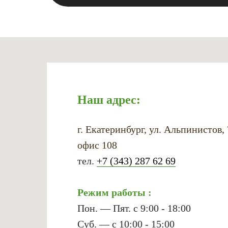
Наш адрес:
г. Екатеринбург, ул. Альпинистов,
офис 108
тел.
+7 (343) 287 62 69
Режим работы :
Пон. — Пят. с 9:00 - 18:00
Суб. — с 10:00 - 15:00