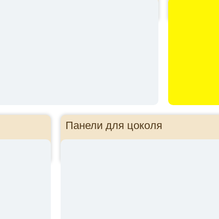
Панели для цоколя