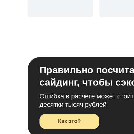
Правильно посчит
сайдинг, чтобы сэ
Ошибка в расчете может стоит
десятки тысяч рублей
Как это?