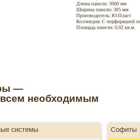
Длина панели: 3000 мм
Ширина панели: 305 мм
Производитель: Ю-Пласт
Коллекция: С перфорацией п
Площадь панели: 0,92 кв.м.
ры —
 всем необходимым
ные системы
Софиты