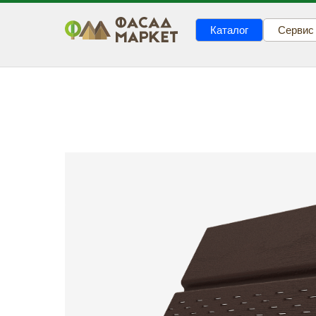
Каталог
Сервис