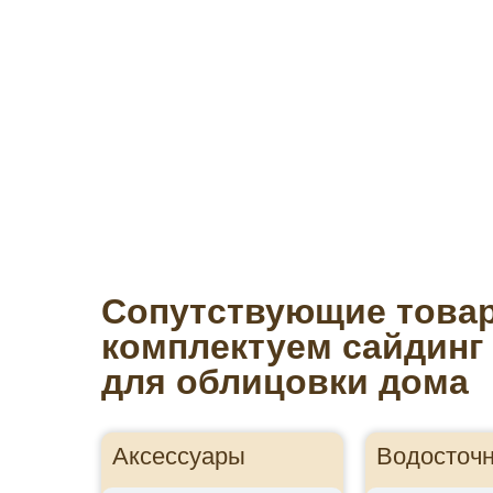
Сопутствующие това
комплектуем сайдинг
для облицовки дома
Аксессуары
Водосточ