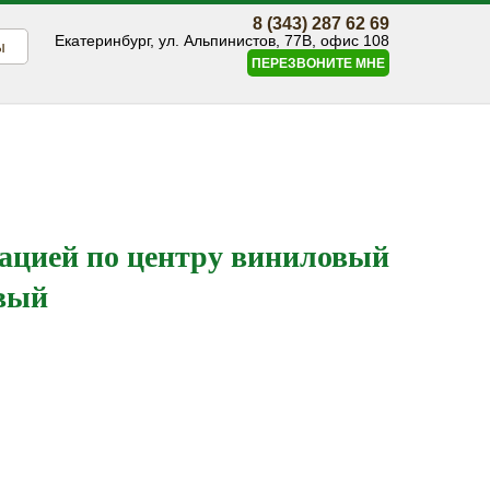
8 (343) 287 62 69
Екатеринбург, ул. Альпинистов, 77В, офис 108
ы
ПЕРЕЗВОНИТЕ МНЕ
ацией по центру виниловый
евый