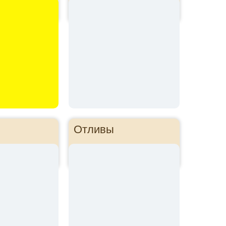
Отливы