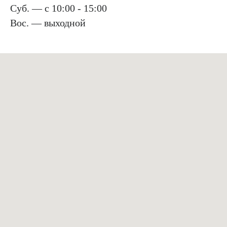
Суб. — с 10:00 - 15:00
Вос. — выходной