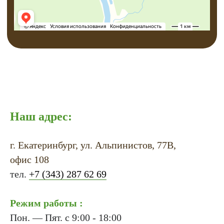
Наш адрес:
г. Екатеринбург, ул. Альпинистов, 77В,
офис 108
тел.
+7 (343) 287 62 69
Режим работы :
Пон. — Пят. с 9:00 - 18:00