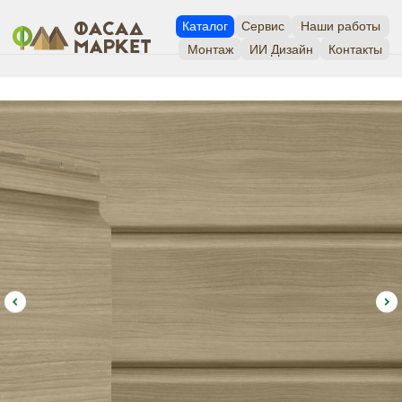
Каталог
Сервис
Наши работы
Монтаж
ИИ Дизайн
Контакты