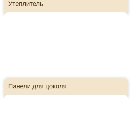
Приезжайте в гости!