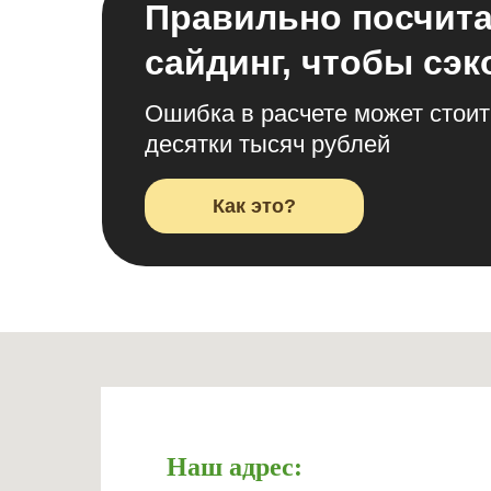
Правильно посчит
сайдинг, чтобы сэ
Ошибка в расчете может стоит
десятки тысяч рублей
Как это?
Наш адрес: