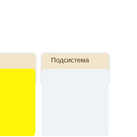
Подсистема