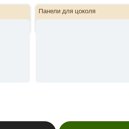
Панели для цоколя