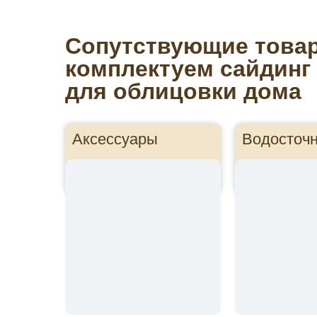
Сопутствующие това
комплектуем сайдинг
для облицовки дома
Аксессуары
Водосточ