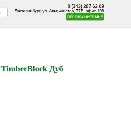
8 (343) 287 62 69
Екатеринбург, ул. Альпинистов, 77В, офис 108
ы
ПЕРЕЗВОНИТЕ МНЕ
 TimberBlock Дуб