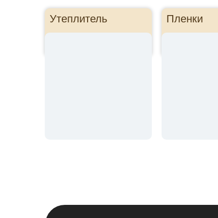
Утеплитель
Пленки