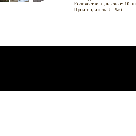
Количество в упаковке: 10 шт
Производитель: U Plast