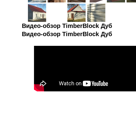
Видео-обзор TimberBlock Дуб
Видео-обзор TimberBlock Дуб