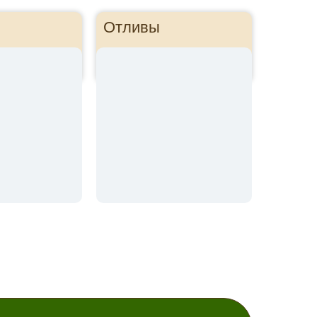
Отливы