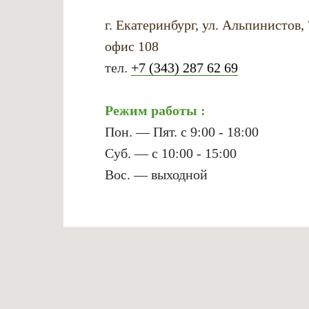
г. Екатеринбург, ул. Альпинистов,
офис 108
тел.
+7 (343) 287 62 69
Режим работы :
Пон. — Пят. с 9:00 - 18:00
Суб. — с 10:00 - 15:00
Вос. — выходной