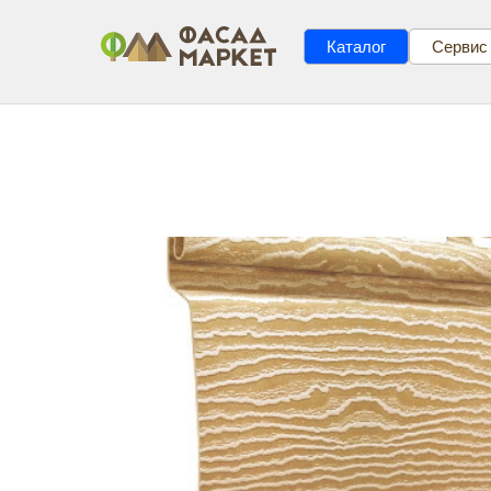
Каталог
Сервис