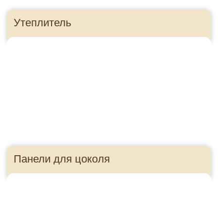
Приезжайте в гости!