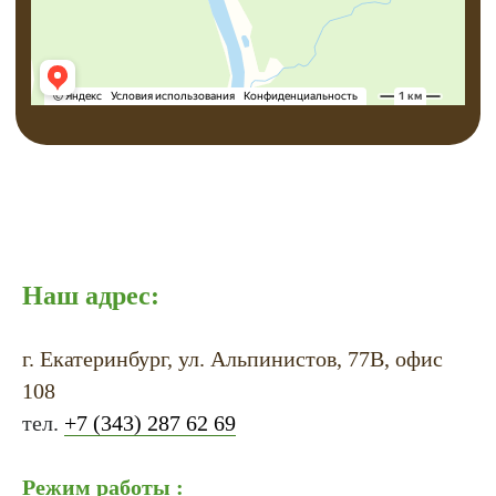
Наш адрес:
г. Екатеринбург, ул. Альпинистов, 77В, офис
108
тел.
+7 (343) 287 62 69
Режим работы :