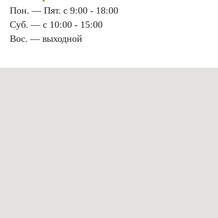
Пон. — Пят. с 9:00 - 18:00
Суб. — с 10:00 - 15:00
Вос. — выходной