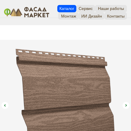
Каталог
Сервис
Наши работы
Монтаж
ИИ Дизайн
Контакты