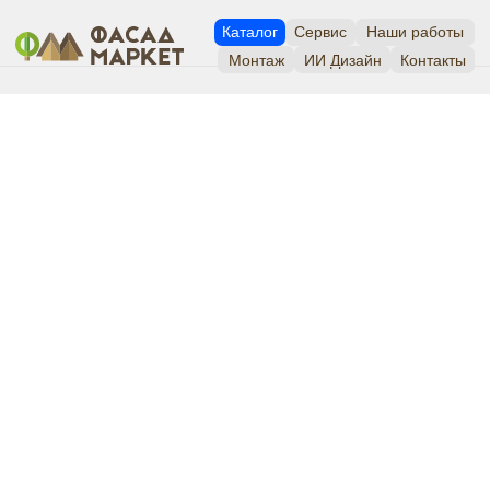
Каталог
Сервис
Наши работы
Монтаж
ИИ Дизайн
Контакты