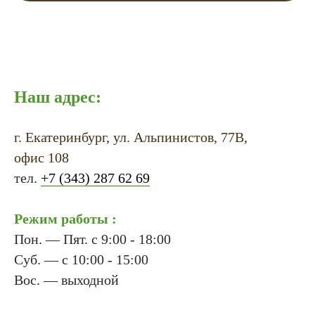
Наш адрес:
г. Екатеринбург, ул. Альпинистов, 77В,
офис 108
тел.
+7 (343) 287 62 69
Режим работы :
Пон. — Пят. с 9:00 - 18:00
Суб. — с 10:00 - 15:00
Вос. — выходной