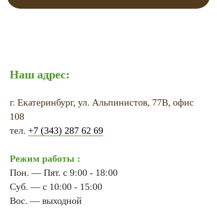
Наш адрес:
г. Екатеринбург, ул. Альпинистов, 77В, офис
108
тел.
+7 (343) 287 62 69
Режим работы :
Пон. — Пят. с 9:00 - 18:00
Суб. — с 10:00 - 15:00
Вос. — выходной