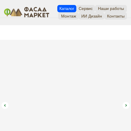
Каталог
Сервис
Наши работы
Монтаж
ИИ Дизайн
Контакты