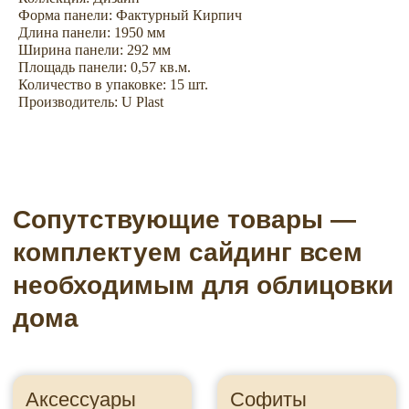
Форма панели: Фактурный Кирпич
Длина панели: 1950 мм
Ширина панели: 292 мм
Площадь панели: 0,57 кв.м.
Количество в упаковке: 15 шт.
Производитель: U Plast
Водосточные системы
Подсистема
Пленки