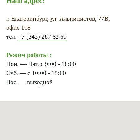
Наш адрес:
г. Екатеринбург, ул. Альпинистов, 77В,
офис 108
тел.
+7 (343) 287 62 69
Режим работы :
Пон. — Пят. с 9:00 - 18:00
Суб. — с 10:00 - 15:00
Вос. — выходной