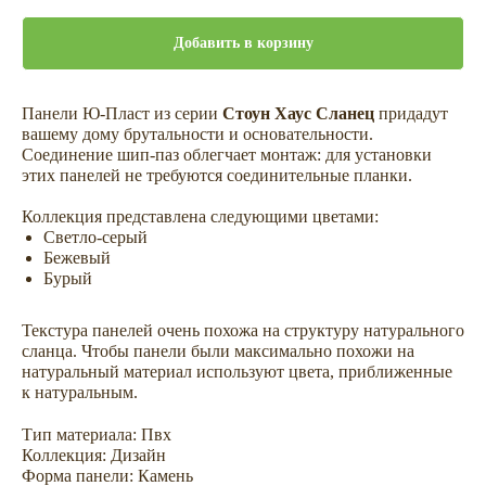
Добавить в корзину
Панели Ю-Пласт из серии
Стоун Хаус Сланец
придадут
вашему дому брутальности и основательности.
Соединение шип-паз облегчает монтаж: для установки
этих панелей не требуются соединительные планки.
Коллекция представлена следующими цветами:
Светло-серый
Бежевый
Бурый
Текстура панелей очень похожа на структуру натурального
сланца. Чтобы панели были максимально похожи на
натуральный материал используют цвета, приближенные
к натуральным.
Тип материала: Пвх
Коллекция: Дизайн
Форма панели: Камень
Сопутствующие товары —