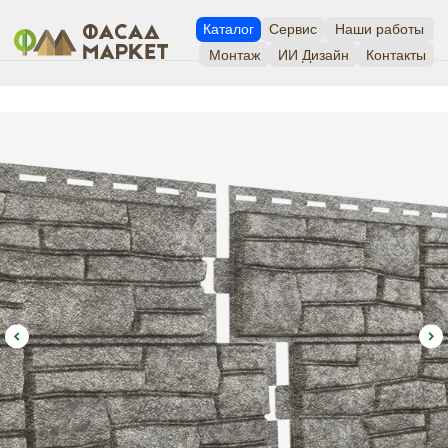
Каталог
Сервис
Наши работы
Монтаж
ИИ Дизайн
Контакты