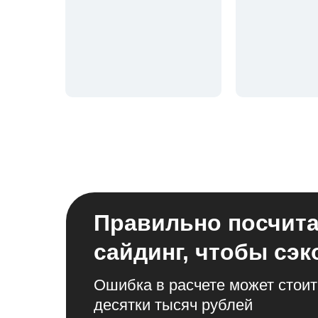
Правильно посчит
сайдинг, чтобы сэ
Ошибка в расчете может стоит
десятки тысяч рублей