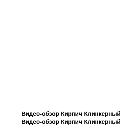
Видео-обзор Кирпич Клинкерный
Видео-обзор Кирпич Клинкерный