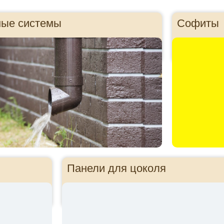
ные системы
Софиты
Панели для цоколя