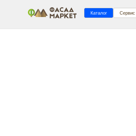
Каталог
Сервис