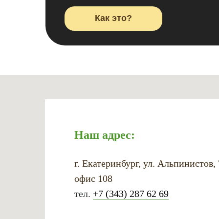
Как это?
Наш адрес:
г. Екатеринбург, ул. Альпинистов,
офис 108
тел.
+7 (343) 287 62 69