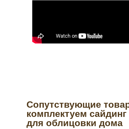
Сопутствующие това
комплектуем сайдинг
для облицовки дома