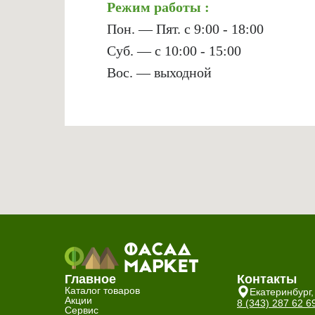
Режим работы :
Пон. — Пят. с 9:00 - 18:00
Суб. — с 10:00 - 15:00
Вос. — выходной
Главное
Контакты
Каталог товаров
Екатеринбург,
Акции
8 (343) 287 62 6
Сервис