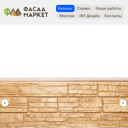
Каталог
Сервис
Наши работы
Монтаж
ИИ Дизайн
Контакты