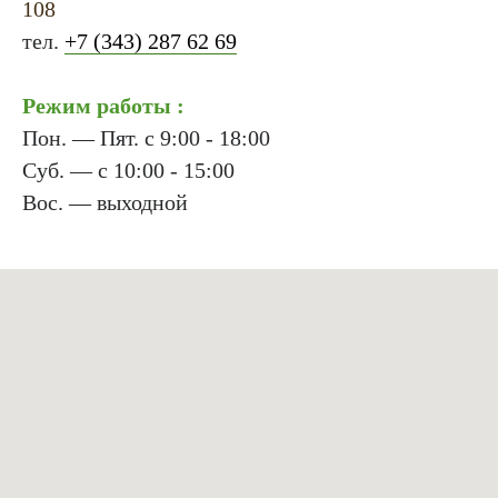
108
тел.
+7 (343) 287 62 69
Режим работы :
Пон. — Пят. с 9:00 - 18:00
Суб. — с 10:00 - 15:00
Вос. — выходной