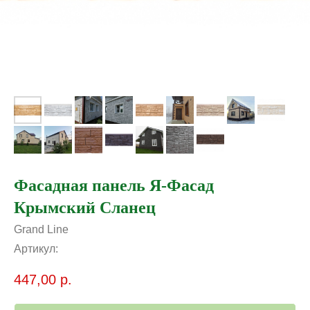
Фасадная панель Я-Фасад
Крымский Сланец
Grand Line
Артикул:
447,00
р.