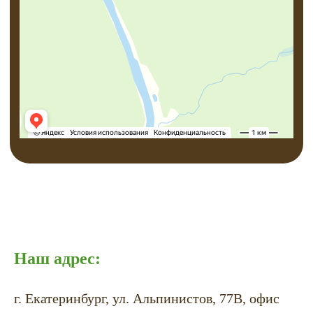
Наш адрес:
г. Екатеринбург, ул. Альпинистов, 77В, офис