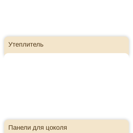
Приезжайте в гости!