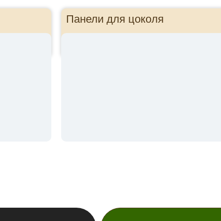
Панели для цоколя