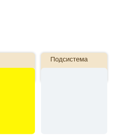
Подсистема