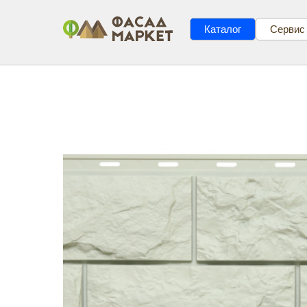
Каталог
Сервис