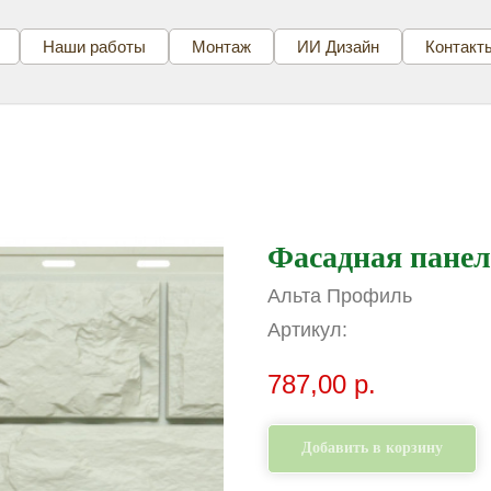
Наши работы
Монтаж
ИИ Дизайн
Контакт
Фасадная пане
Альта Профиль
Артикул:
787,00
р.
Добавить в корзину