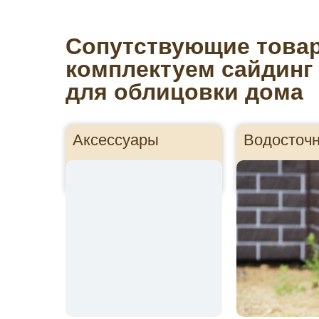
Сопутствующие това
комплектуем сайдинг
для облицовки дома
Аксессуары
Водосточ