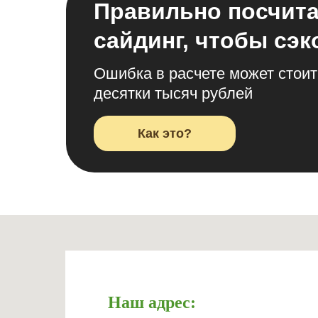
Правильно посчит
сайдинг, чтобы сэ
Ошибка в расчете может стоит
десятки тысяч рублей
Как это?
Наш адрес: