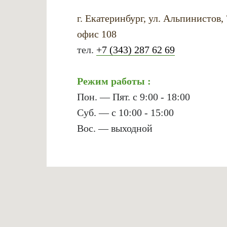
г. Екатеринбург, ул. Альпинистов,
офис 108
тел.
+7 (343) 287 62 69
Режим работы :
Пон. — Пят. с 9:00 - 18:00
Суб. — с 10:00 - 15:00
Вос. — выходной