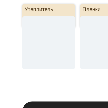
Утеплитель
Пленки