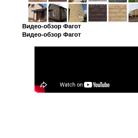
Видео-обзор Фагот
Видео-обзор Фагот