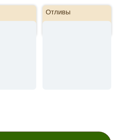
Отливы