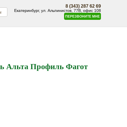
8 (343) 287 62 69
Екатеринбург, ул. Альпинистов, 77В, офис 108
ы
ПЕРЕЗВОНИТЕ МНЕ
ль Альта Профиль Фагот