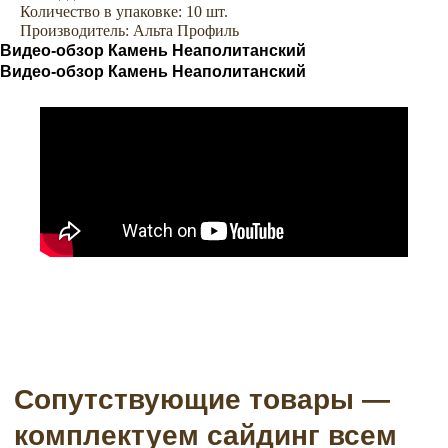
Количество в упаковке: 10 шт.
Производитель: Альта Профиль
Аксессуары
Софиты
Видео-обзор Камень Неаполитанский
Видео-обзор Камень Неаполитанский
Водосточные системы
Подсистема
Пленки