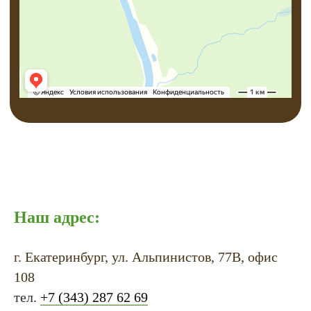
Наш адрес:
г. Екатеринбург, ул. Альпинистов, 77В, офис
108
тел.
+7 (343) 287 62 69