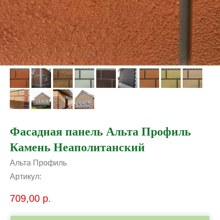
Фасадная панель Альта Профиль
Камень Неаполитанский
Альта Профиль
Артикул:
709,00
р.