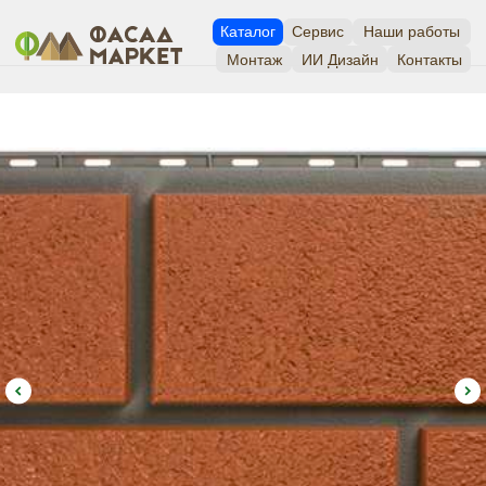
Каталог
Сервис
Наши работы
Монтаж
ИИ Дизайн
Контакты