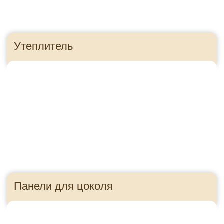
Приезжайте в гости!