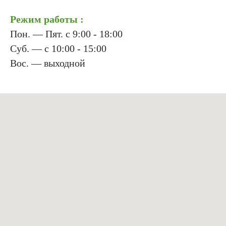
Режим работы :
Пон. — Пят. с 9:00 - 18:00
Суб. — с 10:00 - 15:00
Вос. — выходной