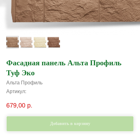
Фасадная панель Альта Профиль
Туф Эко
Альта Профиль
Артикул:
679,00
р.
Добавить в корзину