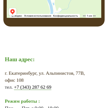
Наш адрес:
г. Екатеринбург, ул. Альпинистов, 77В,
офис 108
тел.
+7 (343) 287 62 69
Режим работы :