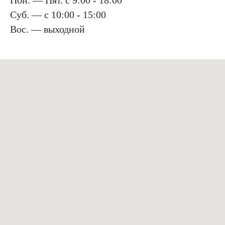
Пон. — Пят. с 9:00 - 18:00
Суб. — с 10:00 - 15:00
Вос. — выходной