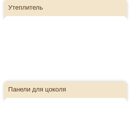
Приезжайте в гости!