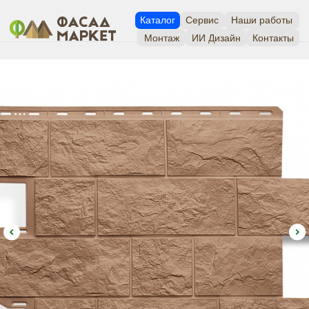
Каталог
Сервис
Наши работы
Монтаж
ИИ Дизайн
Контакты