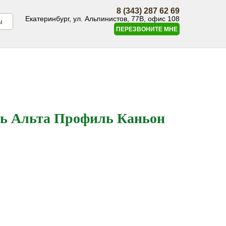
8 (343) 287 62 69
Екатеринбург, ул. Альпинистов, 77В, офис 108
ы
ПЕРЕЗВОНИТЕ МНЕ
ль Альта Профиль Каньон