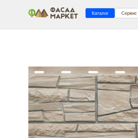
Каталог
Сервис