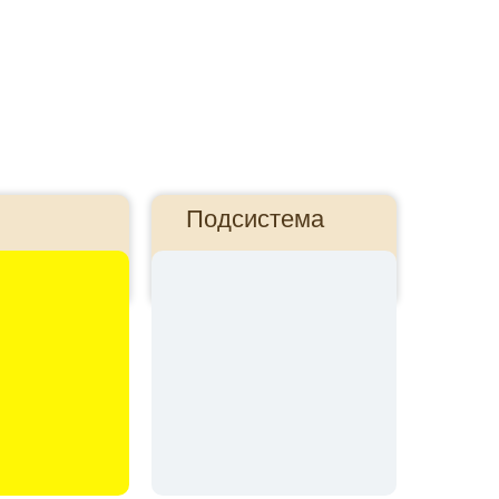
Подсистема