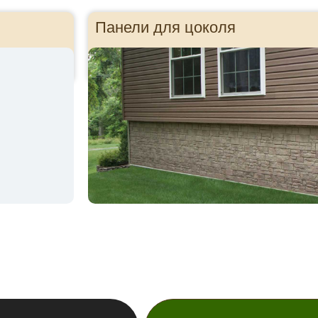
Панели для цоколя