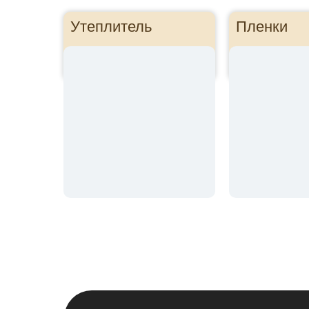
Утеплитель
Пленки