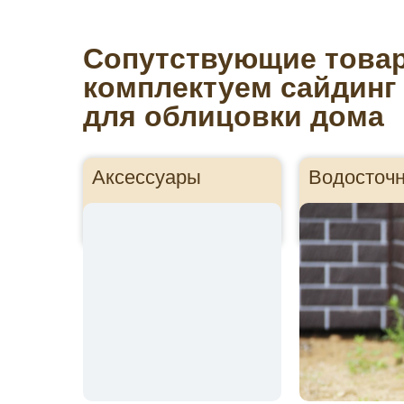
Сопутствующие това
комплектуем сайдинг
для облицовки дома
Аксессуары
Водосточ