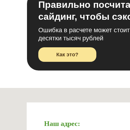
Правильно посчит
сайдинг, чтобы сэ
Ошибка в расчете может стоит
десятки тысяч рублей
Как это?
Наш адрес: