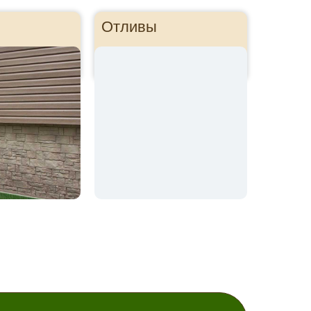
Отливы