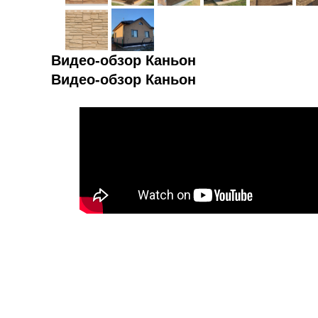
Видео-обзор Каньон
Видео-обзор Каньон