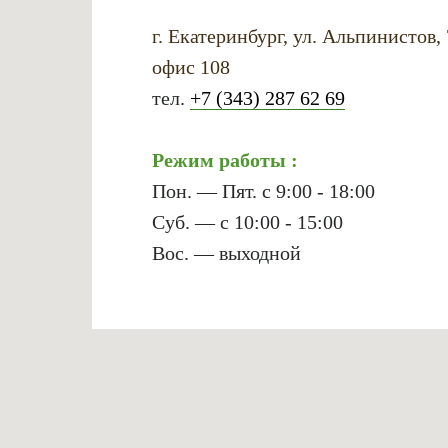
г. Екатеринбург, ул. Альпинистов,
офис 108
тел.
+7 (343) 287 62 69
Режим работы :
Пон. — Пят. с 9:00 - 18:00
Суб. — с 10:00 - 15:00
Вос. — выходной