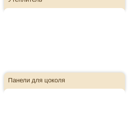
Приезжайте в гости!