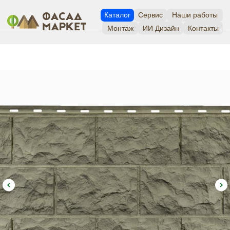
Каталог
Сервис
Наши работы
Монтаж
ИИ Дизайн
Контакты