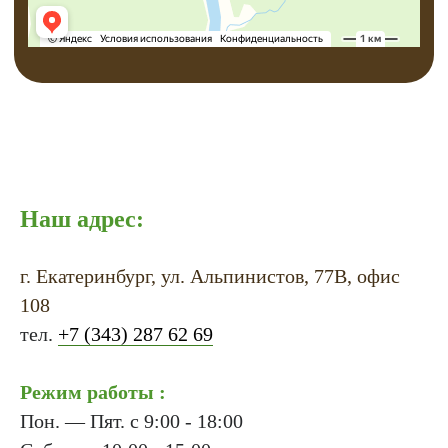
Наш адрес:
г. Екатеринбург, ул. Альпинистов, 77В, офис
108
тел.
+7 (343) 287 62 69
Режим работы :
Пон. — Пят. с 9:00 - 18:00