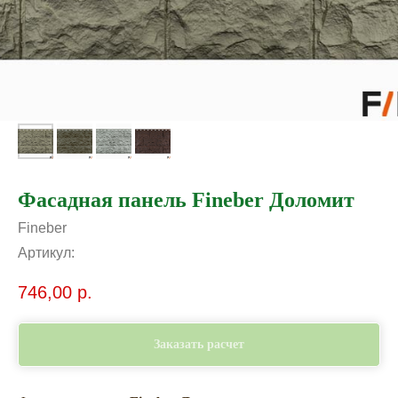
Фасадная панель Fineber Доломит
Fineber
Артикул:
746,00
р.
Заказать расчет