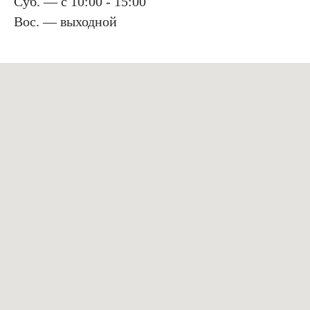
Суб. — с 10:00 - 15:00
Вос. — выходной