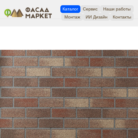
Каталог
Сервис
Наши работы
Монтаж
ИИ Дизайн
Контакты