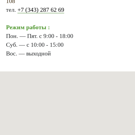
108
тел.
+7 (343) 287 62 69
Режим работы :
Пон. — Пят. с 9:00 - 18:00
Суб. — с 10:00 - 15:00
Вос. — выходной