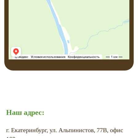
Наш адрес:
г. Екатеринбург, ул. Альпинистов, 77В, офис