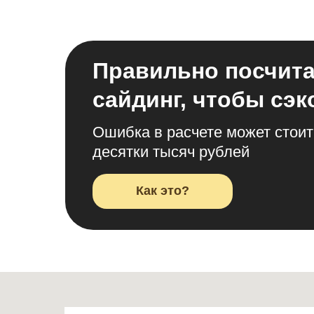
Правильно посчит
сайдинг, чтобы сэ
Ошибка в расчете может стоит
десятки тысяч рублей
Как это?