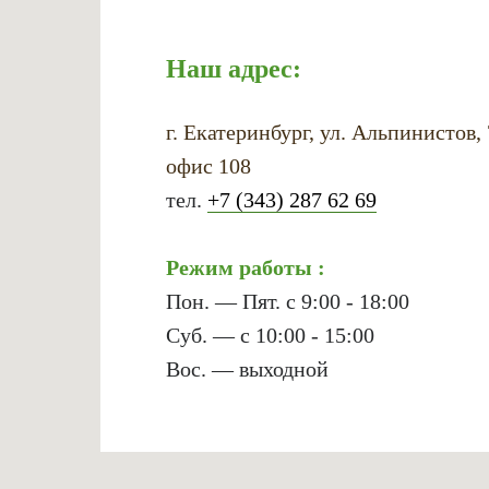
Наш адрес:
г. Екатеринбург, ул. Альпинистов,
офис 108
тел.
+7 (343) 287 62 69
Режим работы :
Пон. — Пят. с 9:00 - 18:00
Суб. — с 10:00 - 15:00
Вос. — выходной