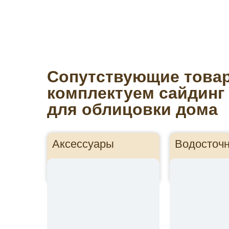
Сопутствующие това
комплектуем сайдинг
для облицовки дома
Аксессуары
Водосточ