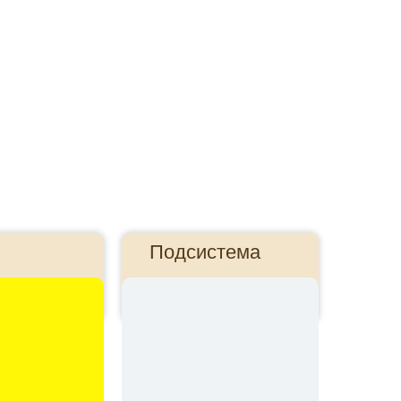
Подсистема