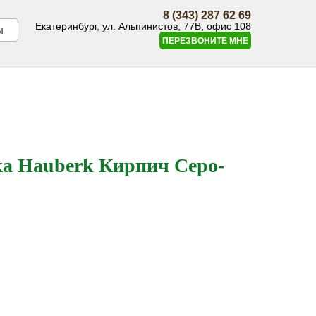
8 (343) 287 62 69
Екатеринбург, ул. Альпинистов, 77В, офис 108
ы
ПЕРЕЗВОНИТЕ МНЕ
а Hauberk Кирпич Серо-